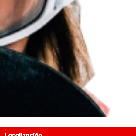
Localización