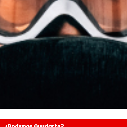
¿Podemos Ayudarte?