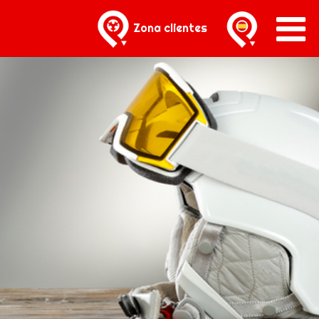
Zona clientes