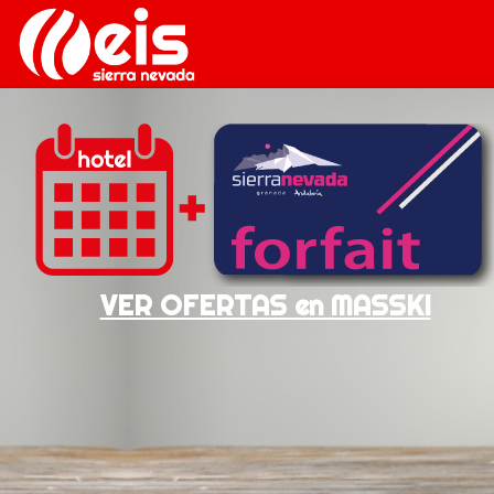
VER OFERTAS en MASSKI