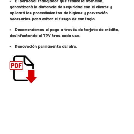
El personal trabajador que realice la atención,
garantizará la distancia de seguridad con el cliente y
aplicará los procedimientos de higiene y prevención
necesarios para evitar el riesgo de contagio.
Recomendamos el pago a través de tarjeta de crédito,
desinfectando el TPV tras cada uso.
Renovación permanente del aire.
Descarga las las medidas pinchando en el PDF.