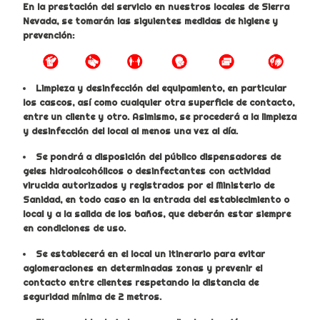
En la prestación del servicio en nuestros locales de Sierra
Nevada, se tomarán las siguientes medidas de higiene y
prevención:
Limpieza y desinfección del equipamiento, en particular
los cascos, así como cualquier otra superficie de contacto,
entre un cliente y otro. Asimismo, se procederá a la limpieza
y desinfección del local al menos una vez al día.
Se pondrá a disposición del público dispensadores de
geles hidroalcohólicos o desinfectantes con actividad
virucida autorizados y registrados por el Ministerio de
Sanidad, en todo caso en la entrada del establecimiento o
local y a la salida de los baños, que deberán estar siempre
en condiciones de uso.
Se establecerá en el local un itinerario para evitar
aglomeraciones en determinadas zonas y prevenir el
contacto entre clientes respetando la distancia de
seguridad mínima de 2 metros.